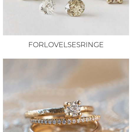
FORLOVELSESRINGE