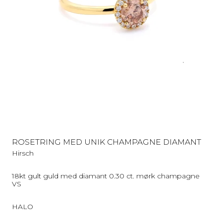
ROSETRING MED UNIK CHAMPAGNE DIAMANT
Hirsch
18kt gult guld med diamant 0.30 ct. mørk champagne
VS
HALO