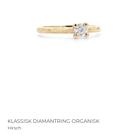
KLASSISK DIAMANTRING ORGANISK
Hirsch