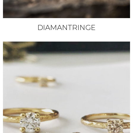
DIAMANTRINGE