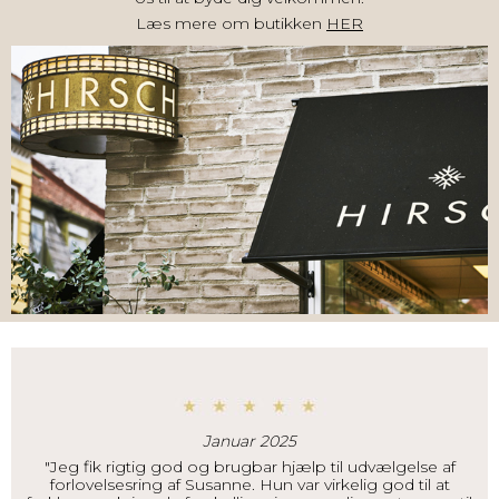
Læs mere om butikken
HER
Januar 2025
"Jeg fik rigtig god og brugbar hjælp til udvælgelse af
forlovelsesring af Susanne. Hun var virkelig god til at