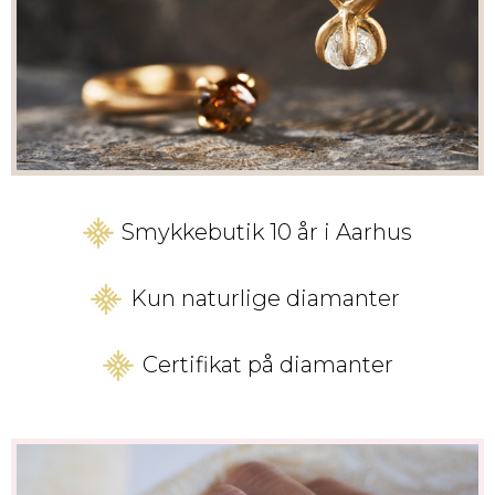
Smykkebutik 10 år i Aarhus
Kun naturlige diamanter
Certifikat på diamanter