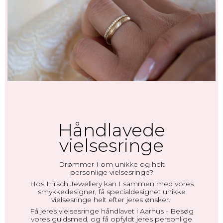
Håndlavede
vielsesringe
Drømmer I om unikke og helt
personlige
vielsesringe
?
Hos Hirsch Jewellery kan I sammen med vores
smykkedesigner, få specialdesignet unikke
vielsesringe helt efter jeres ønsker.
Få jeres vielsesringe håndlavet i Aarhus - Besøg
vores guldsmed, og få opfyldt jeres personlige