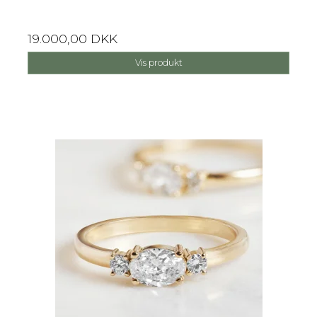
19.000,00 DKK
Vis produkt