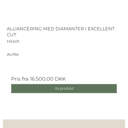
ALLIANCERING MED DIAMANTER I EXCELLENT
CUT
Hirsch
AURA
Pris fra
16.500,00 DKK
Vis produkt