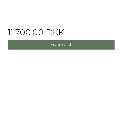
11.700,00 DKK
Vis produkt