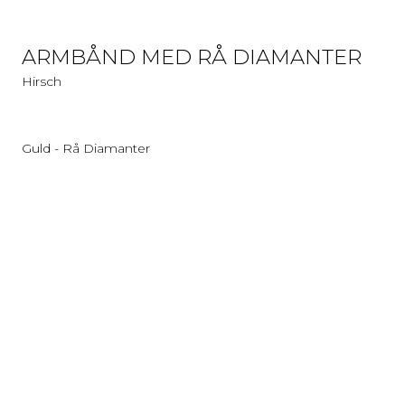
ARMBÅND MED RÅ DIAMANTER
Hirsch
Guld - Rå Diamanter