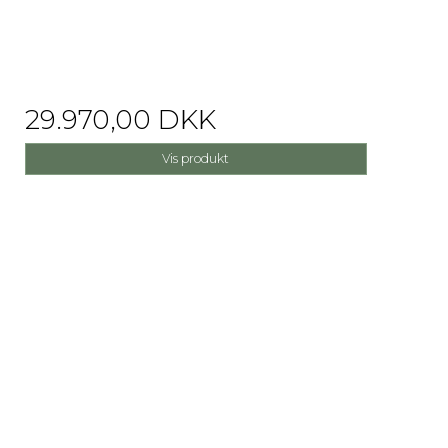
29.970,00 DKK
Vis produkt