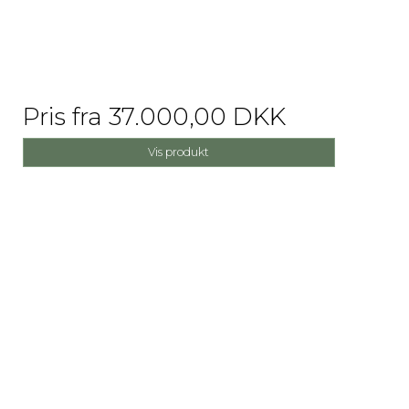
Pris fra
37.000,00 DKK
Vis produkt