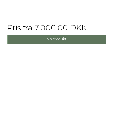
Pris fra
7.000,00 DKK
Vis produkt