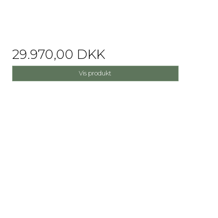
29.970,00 DKK
Vis produkt