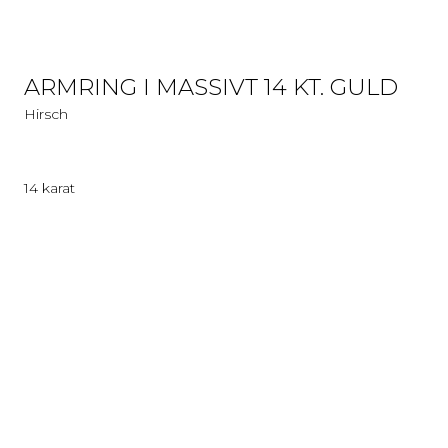
ARMRING I MASSIVT 14 KT. GULD
Hirsch
14 karat