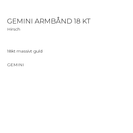
GEMINI ARMBÅND 18 KT
Hirsch
18kt massivt guld
GEMINI