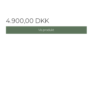
4.900,00 DKK
Vis produkt