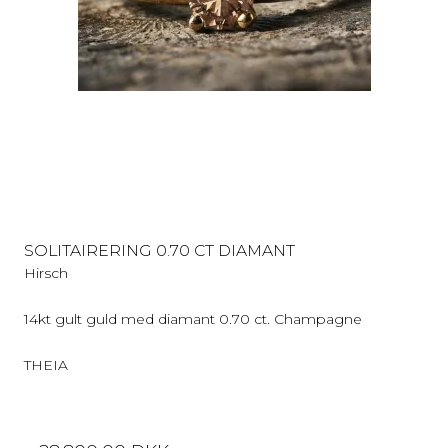
SOLITAIRERING 0.70 CT DIAMANT
Hirsch
14kt gult guld med diamant 0.70 ct. Champagne
THEIA