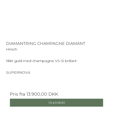
DIAMANTRING CHAMPAGNE DIAMANT
Hirsch
18kt guld med champagne VS-Si brillant
SUPERNOVA
Pris fra
13.900,00 DKK
Vis produkt