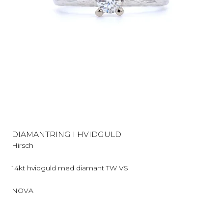
DIAMANTRING I HVIDGULD
Hirsch
14kt hvidguld med diamant TW VS
NOVA