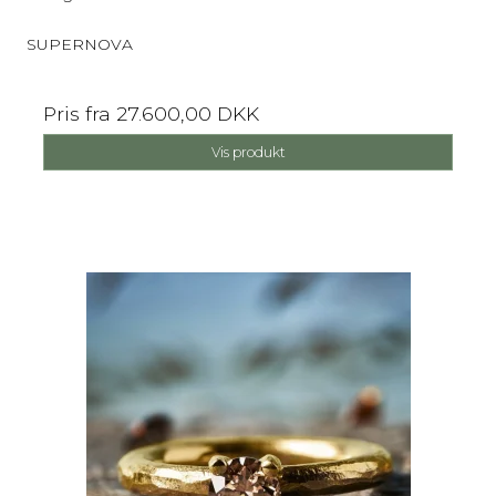
SUPERNOVA
Pris fra
27.600,00 DKK
Vis produkt