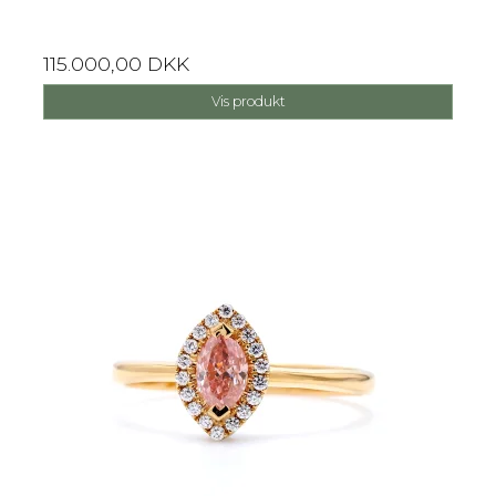
115.000,00 DKK
Vis produkt