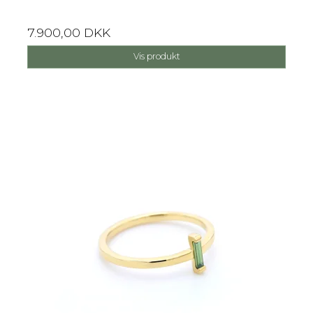
7.900,00 DKK
Vis produkt