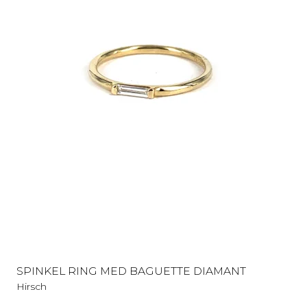
SPINKEL RING MED BAGUETTE DIAMANT
Hirsch