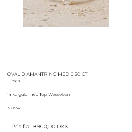
OVAL DIAMANTRING MED 0.50 CT
Hirsch
14 kt. guld med Top Wesselton
NOVA
Pris fra
19.900,00 DKK