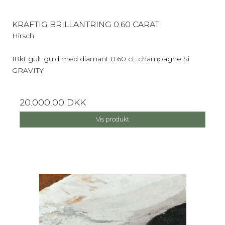
KRAFTIG BRILLANTRING 0.60 CARAT
Hirsch
18kt gult guld med diamant 0.60 ct. champagne Si
GRAVITY
20.000,00 DKK
Vis produkt