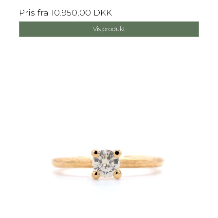
Pris fra
10.950,00 DKK
Vis produkt