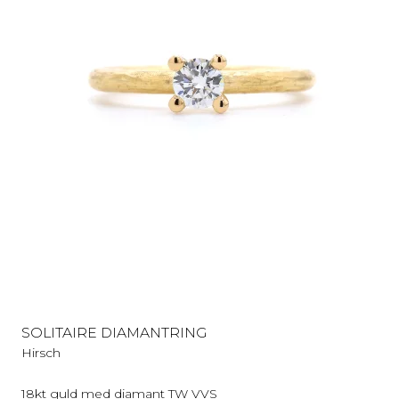
SOLITAIRE DIAMANTRING
Hirsch
18kt guld med diamant TW VVS