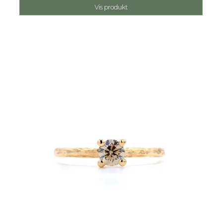
Vis produkt