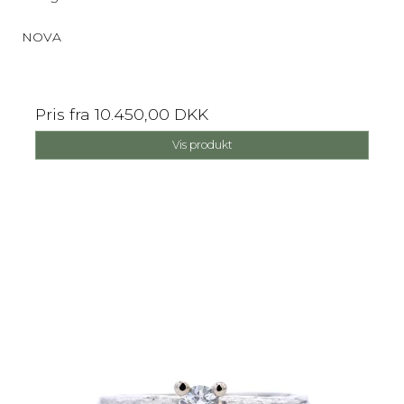
NOVA
Pris fra
10.450,00 DKK
Vis produkt