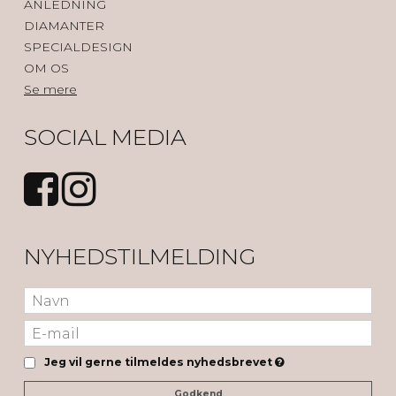
ANLEDNING
DIAMANTER
SPECIALDESIGN
OM OS
Se mere
SOCIAL MEDIA
NYHEDSTILMELDING
Jeg vil gerne tilmeldes nyhedsbrevet
Godkend