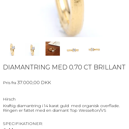
DIAMANTRING MED 0.70 CT BRILLANT
37.000,00 DKK
Pris fra
Hirsch
Kraftig diamantring i 14 karat guld med organisk overflade.
Ringen er fattet med en diamant Top Wesselton/VS
SPECIFIKATIONER: