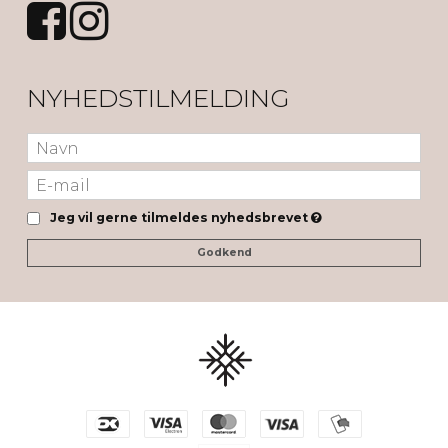
NYHEDSTILMELDING
Jeg vil gerne tilmeldes nyhedsbrevet
Godkend