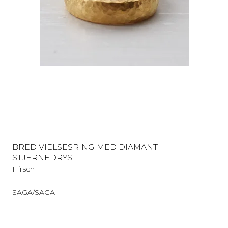
BRED VIELSESRING MED DIAMANT
STJERNEDRYS
Hirsch
SAGA/SAGA