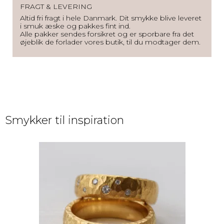
FRAGT & LEVERING
Altid fri fragt i hele Danmark. Dit smykke blive leveret
i smuk æske og pakkes fint ind.
Alle pakker sendes forsikret og er sporbare fra det
øjeblik de forlader vores butik, til du modtager dem.
Smykker til inspiration