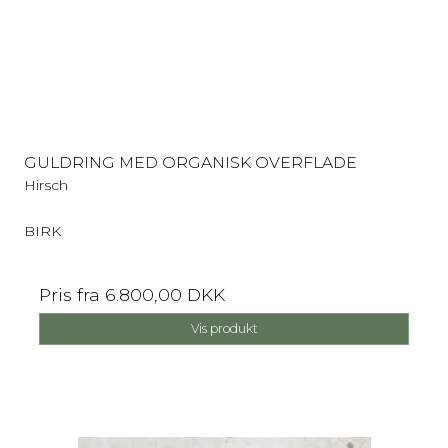
GULDRING MED ORGANISK OVERFLADE
Hirsch
BIRK
Pris fra
6.800,00 DKK
Vis produkt