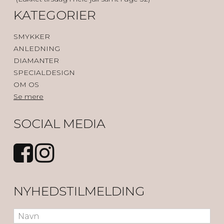
KATEGORIER
SMYKKER
ANLEDNING
DIAMANTER
SPECIALDESIGN
OM OS
Se mere
SOCIAL MEDIA
NYHEDSTILMELDING