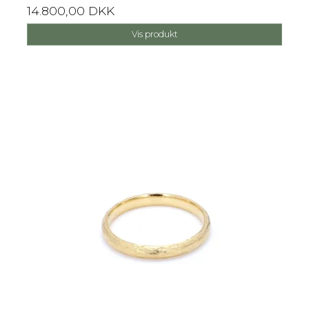
14.800,00 DKK
Vis produkt