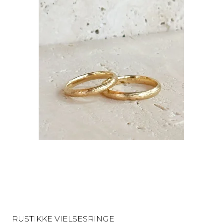
RUSTIKKE VIELSESRINGE