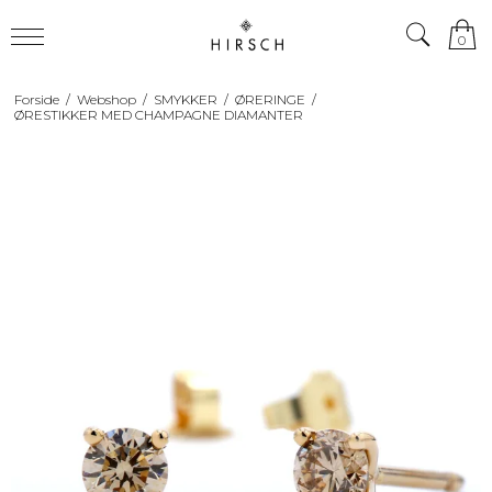
0
Forside
/
Webshop
/
SMYKKER
/
ØRERINGE
/
ØRESTIKKER MED CHAMPAGNE DIAMANTER