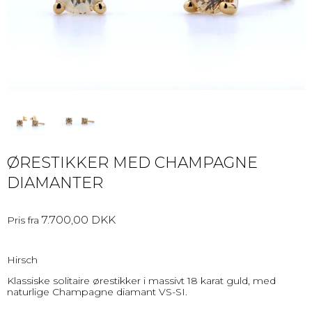
ØRESTIKKER MED CHAMPAGNE
DIAMANTER
7.700,00 DKK
Pris fra
Hirsch
Klassiske solitaire ørestikker i massivt 18 karat guld, med
naturlige Champagne diamant VS-SI.