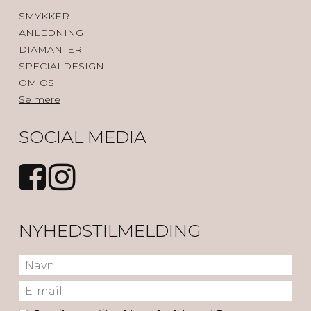
SMYKKER
ANLEDNING
DIAMANTER
SPECIALDESIGN
OM OS
Se mere
SOCIAL MEDIA
NYHEDSTILMELDING