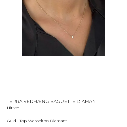
TERRA VEDHÆNG BAGUETTE DIAMANT
Hirsch
Guld - Top Wesselton Diamant