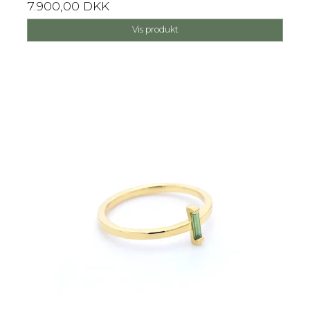
7.900,00 DKK
Vis produkt