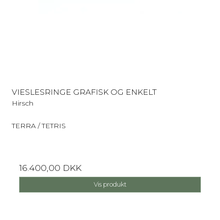
VIESLESRINGE GRAFISK OG ENKELT
Hirsch
TERRA / TETRIS
16.400,00 DKK
Vis produkt