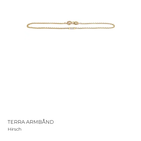
TERRA ARMBÅND
Hirsch