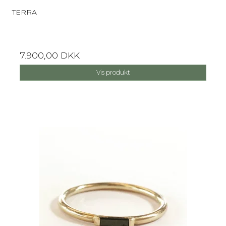
TERRA
7.900,00 DKK
Vis produkt