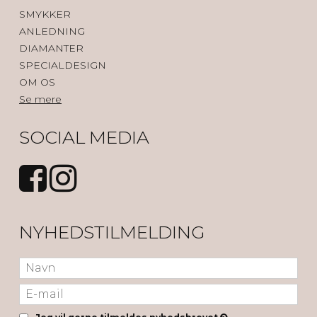
SMYKKER
ANLEDNING
DIAMANTER
SPECIALDESIGN
OM OS
Se mere
SOCIAL MEDIA
NYHEDSTILMELDING