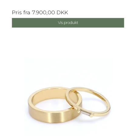
Pris fra
7.900,00 DKK
Vis produkt