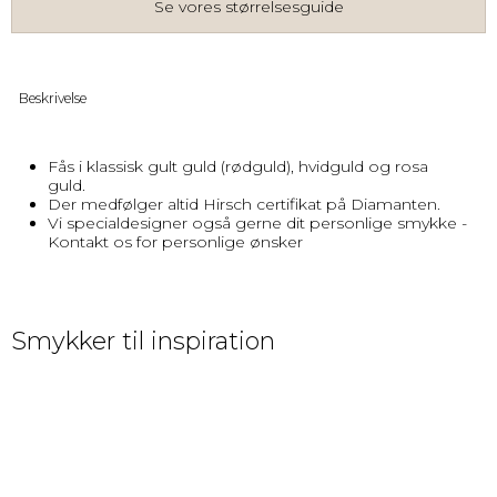
Se vores størrelsesguide
Beskrivelse
Fås i klassisk gult guld (rødguld), hvidguld og rosa
guld.
Der medfølger altid Hirsch certifikat på Diamanten.
Vi specialdesigner også gerne dit personlige smykke -
Kontakt os for personlige ønsker
Smykker til inspiration