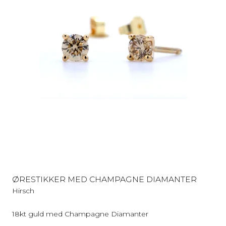
ØRESTIKKER MED CHAMPAGNE DIAMANTER
Hirsch
18kt guld med Champagne Diamanter