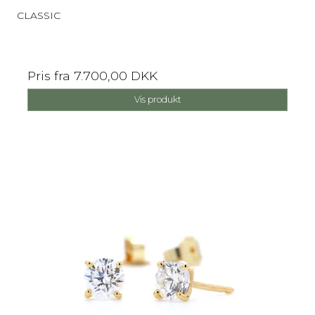
CLASSIC
Pris fra
7.700,00 DKK
Vis produkt