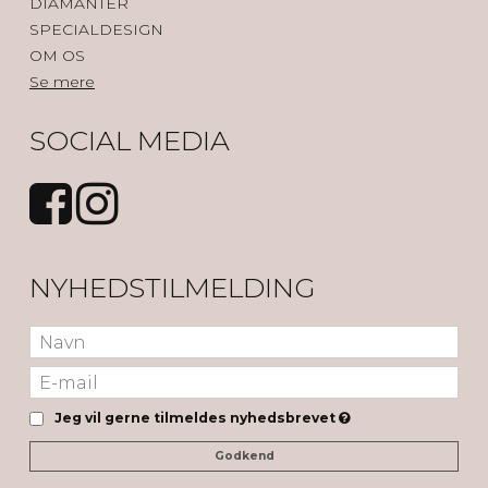
DIAMANTER
SPECIALDESIGN
OM OS
Se mere
SOCIAL MEDIA
NYHEDSTILMELDING
Jeg vil gerne tilmeldes nyhedsbrevet
Godkend