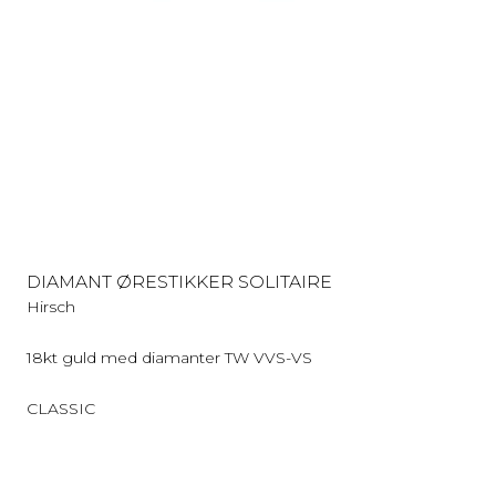
DIAMANT ØRESTIKKER SOLITAIRE
Hirsch
18kt guld med diamanter TW VVS-VS
CLASSIC